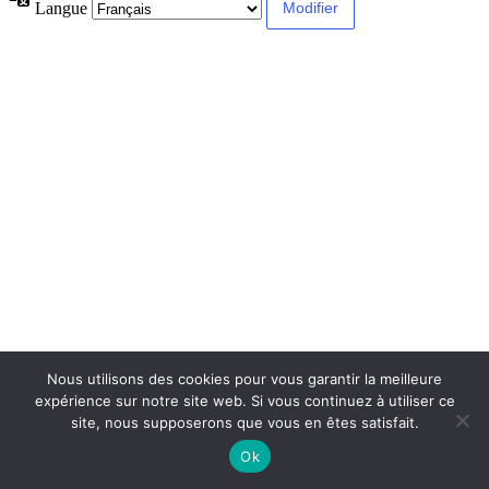
Langue
Nous utilisons des cookies pour vous garantir la meilleure
expérience sur notre site web. Si vous continuez à utiliser ce
site, nous supposerons que vous en êtes satisfait.
Ok