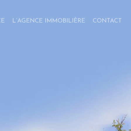
CE
L’AGENCE IMMOBILIÈRE
CONTACT