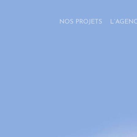
NOS PROJETS
L’AGEN