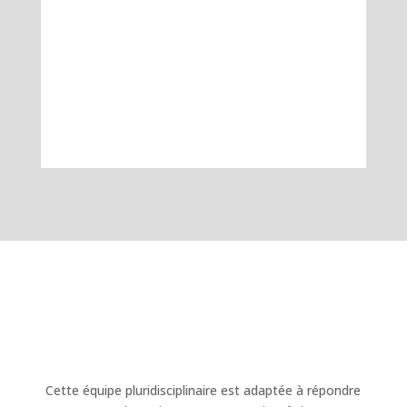
Cette équipe pluridisciplinaire est adaptée à répondre