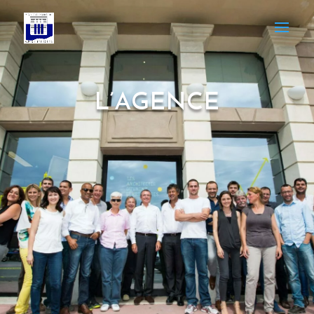
L’AGENCE