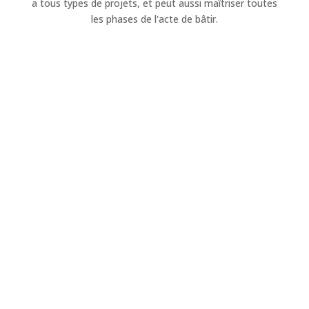
a tous types de projets, et peut aussi maîtriser toutes
les phases de l'acte de bâtir.