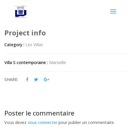
Project info
Category :
Les Villas
Villa S contemporaine :
Marseille
SHARE:
Poster le commentaire
Vous devez
vous connecter
pour publier un commentaire.