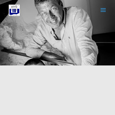
PHILIPPE