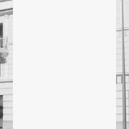
Envoi